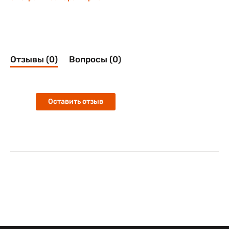
Отзывы (0)
Вопросы (0)
Оставить отзыв