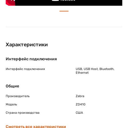
Характеристики
Интерфейс подключения
Интерфейс подключения
USB, USB Host, Bluetooth,
Ethernet
Общие
Производитель
Zebra
Модель
ZD410
Страна производства
США
Смотреть все характеристики