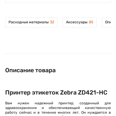
Расходные материалы
32
Аксессуары
85
Описа
Описание товара
Принтер этикеток Zebra ZD421-HC
Вам нужен надежный принтер, созданный для
здравоохранения и обеспечивающий качественную
работу сейчас и в течение многих лет. Он нуждается в