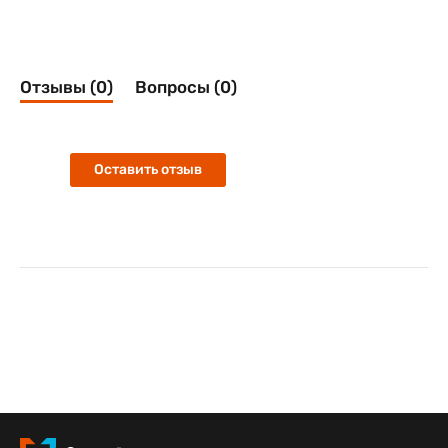
Отзывы (0)
Вопросы (0)
Оставить отзыв