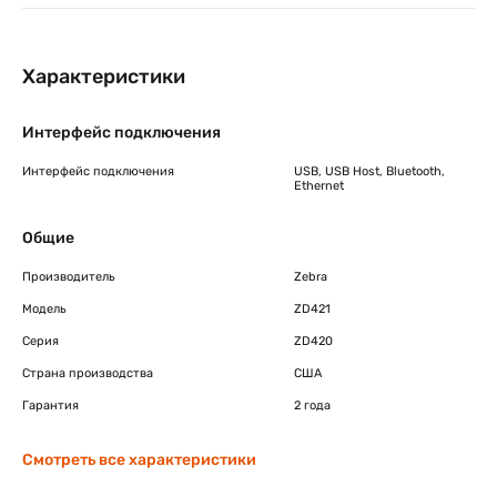
Характеристики
Интерфейс подключения
Интерфейс подключения
USB, USB Host, Bluetooth,
Ethernet
Общие
Производитель
Zebra
Модель
ZD421
Серия
ZD420
Страна производства
США
Гарантия
2 года
Смотреть все характеристики