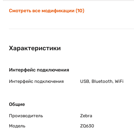
Смотреть все модификации (10)
Характеристики
Интерфейс подключения
Интерфейс подключения
USB, Bluetooth, WiFi
Общие
Производитель
Zebra
Модель
ZQ630