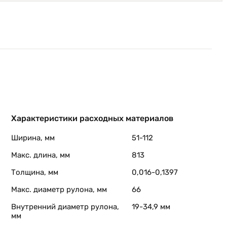
Характеристики расходных материалов
Ширина, мм
51-112
Макс. длина, мм
813
Толщина, мм
0,016-0,1397
Макс. диаметр рулона, мм
66
Внутренний диаметр рулона,
19-34,9 мм
мм