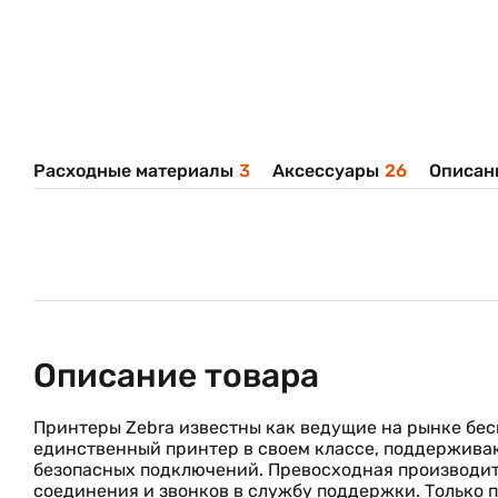
Расходные материалы
3
Аксессуары
26
Описан
Описание товара
Принтеры Zebra известны как ведущие на рынке бес
единственный принтер в своем классе, поддерживаю
безопасных подключений. Превосходная производит
соединения и звонков в службу поддержки. Только