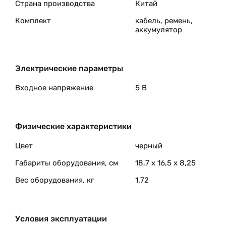
Страна производства
Китай
Комплект
кабель, ремень,
аккумулятор
Электрические параметры
Входное напряжение
5 В
Физические характеристики
Цвет
черный
Габариты оборудования, см
18,7 x 16,5 x 8,25
Вес оборудования, кг
1.72
Условия эксплуатации