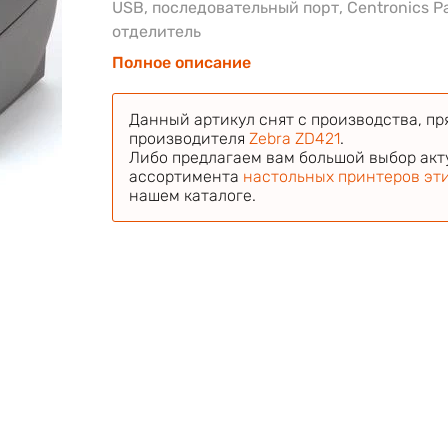
USB, последовательный порт, Centronics Par
отделитель
Полное описание
Данный артикул снят с производства, пр
производителя
Zebra ZD421
.
Либо предлагаем вам большой выбор акт
ассортимента
настольных принтеров эт
нашем каталоге.