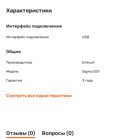
Характеристики
Интерфейс подключения
Интерфейс подключения
USB
Общие
Производитель
Entrust
Модель
Sigma DS1
Гарантия
3 года
Смотреть все характеристики
Отзывы (0)
Вопросы (0)