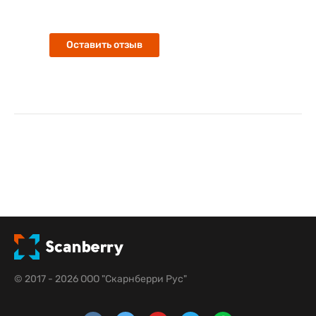
Оставить отзыв
© 2017 - 2026 ООО "Скарнберри Рус"