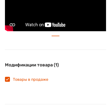
Модификации товара (1)
Товары в продаже