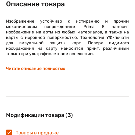
Описание товара
Изображение устойчиво к истиранию и прочим
механическим повреждениям. Prima 8 наносит
изображение на арты из любых материалов, а также на
карты с неровной поверхностью. Технология УФ-печати
для визуальной защиты карт. Поверх видимого
изображения на карту наносится принт, различимый
только при ультрафиолетовом освещении.
Читать описание полностью
Модификации товара (3)
Товары в продаже