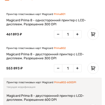
Принтер пластиковых карт Magicard
Prima801
Magicard Prima 8 - односторонний принтер с LCD-
дисплеем. Разрешение 300 DPI
461 893 ₽
Принтер пластиковых карт Magicard
Prima802
Magicard Prima 8 - двусторонний принтер с LCD-
дисплеем. Разрешение 300 DPI
553 893 ₽
Принтер пластиковых карт Magicard
Prima802-600DPI
текущая модификация
Magicard Prima 8 - двусторонний принтер с LCD-
дисплеем. Разрешение 600 DPI