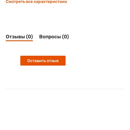
Смотреть все характеристики
Отзывы (0)
Вопросы (0)
Оставить отзыв