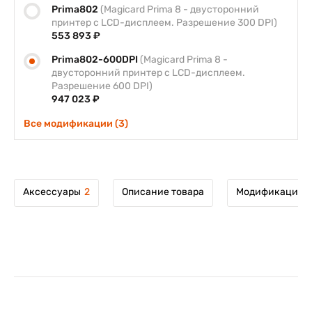
Prima802
(Magicard Prima 8 - двусторонний
принтер с LCD-дисплеем. Разрешение 300 DPI)
553 893 ₽
Prima802-600DPI
(Magicard Prima 8 -
двусторонний принтер с LCD-дисплеем.
Разрешение 600 DPI)
947 023 ₽
Все модификации (3)
Аксессуары
2
Описание товара
Модификации т