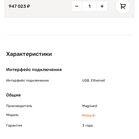
947 023 ₽
Характеристики
Интерфейс подключения
Интерфейс подключения
USB, Ethernet
Общие
Производитель
Magicard
Модель
Prima 8
Гарантия
3 года