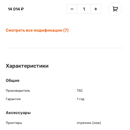
14 014 ₽
Смотреть все модификации (7)
Характеристики
Общие
Производитель
TSC
Гарантия
1 год
Аксессуары
Принтеры
отрезчик (нож)