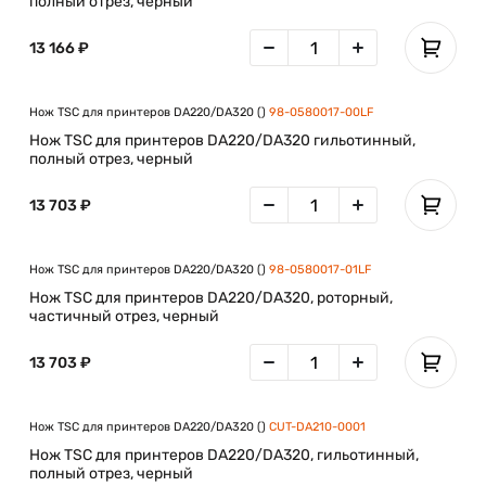
полный отрез, черный
13 166 ₽
Нож TSC для принтеров DA220/DA320 ()
98-0580017-00LF
Нож TSC для принтеров DA220/DA320 гильотинный,
полный отрез, черный
13 703 ₽
Нож TSC для принтеров DA220/DA320 ()
98-0580017-01LF
Нож TSC для принтеров DA220/DA320, роторный,
частичный отрез, черный
13 703 ₽
Нож TSC для принтеров DA220/DA320 ()
CUT-DA210-0001
Нож TSC для принтеров DA220/DA320, гильотинный,
полный отрез, черный