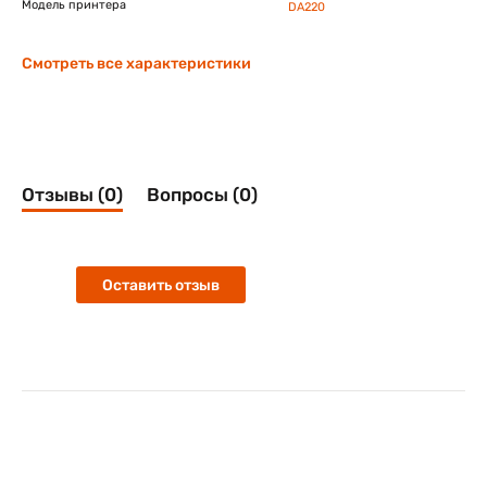
Модель принтера
DA220
Смотреть все характеристики
Отзывы (0)
Вопросы (0)
Оставить отзыв