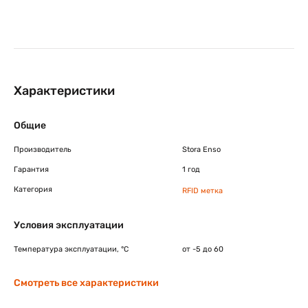
Характеристики
Общие
Производитель
Stora Enso
Гарантия
1 год
Категория
RFID метка
Условия эксплуатации
Температура эксплуатации, °C
от -5 до 60
Смотреть все характеристики