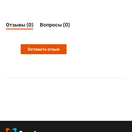
Отзывы (0)
Вопросы (0)
Оставить отзыв