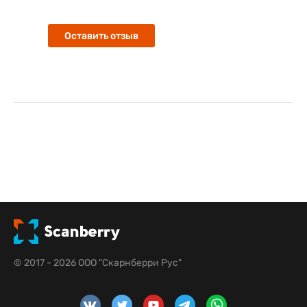
Оставить отзыв
© 2017 - 2026 ООО "Скарнберри Рус"