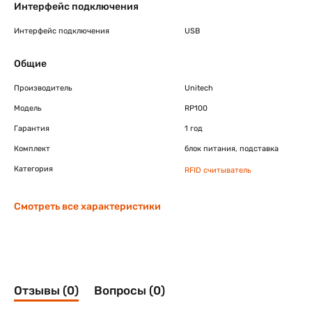
Интерфейс подключения
Интерфейс подключения
USB
Общие
Производитель
Unitech
Модель
RP100
Гарантия
1 год
Комплект
блок питания, подставка
Категория
RFID считыватель
Смотреть все характеристики
Отзывы (0)
Вопросы (0)