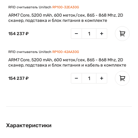
RFID считыватель Unitech
RP100-32EA30G
ARM7 Core, 5200 mAh, 600 меток/сек, 865 - 868 Mhz, 2D
сканер, подставка и блок питания в комплекте
154 237 ₽
RFID считыватель Unitech
RP100-42AA30G
ARM7 Core, 5200 mAh, 600 меток/сек, 865 - 868 Mhz, 2D
сканер, подставка и блок питания и кабель в комплекте
154 237 ₽
Характеристики