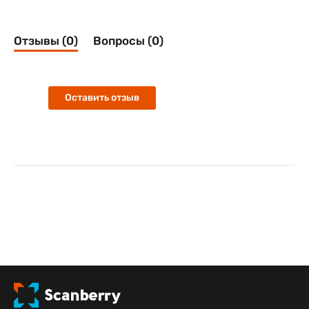
Отзывы (0)
Вопросы (0)
Оставить отзыв