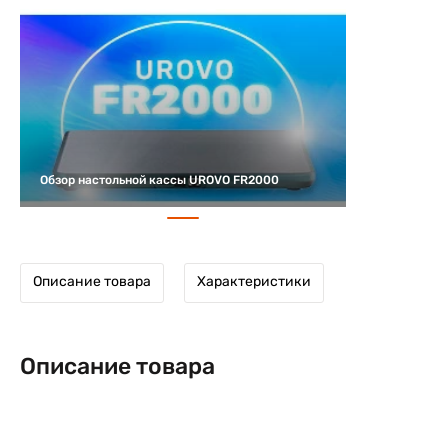
Обзор настольной кассы UROVO FR2000
Описание товара
Характеристики
Описание товара