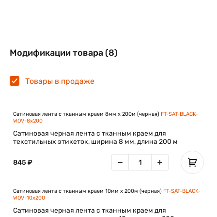
Модификации товара (8)
Товары в продаже
Сатиновая лента с тканным краем 8мм х 200м (черная)
FT-SAT-BLACK-
WOV-8x200
Сатиновая черная лента с тканным краем для
текстильных этикеток, ширина 8 мм, длина 200 м
845 ₽
Сатиновая лента с тканным краем 10мм х 200м (черная)
FT-SAT-BLACK-
WOV-10x200
Сатиновая черная лента с тканным краем для