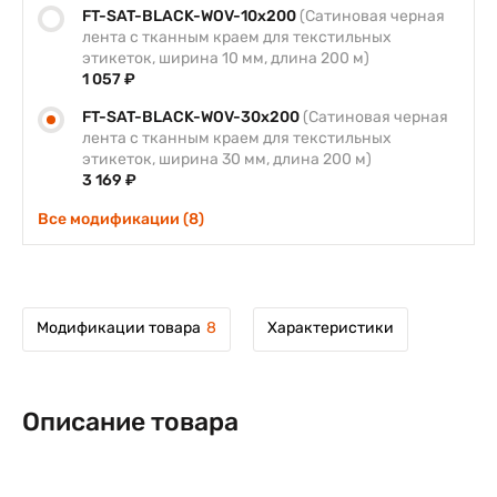
FT-SAT-BLACK-WOV-10x200
(Сатиновая черная
лента с тканным краем для текстильных
этикеток, ширина 10 мм, длина 200 м)
1 057 ₽
FT-SAT-BLACK-WOV-30x200
(Сатиновая черная
лента с тканным краем для текстильных
этикеток, ширина 30 мм, длина 200 м)
3 169 ₽
Все модификации (8)
Модификации товара
8
Характеристики
Описание товара