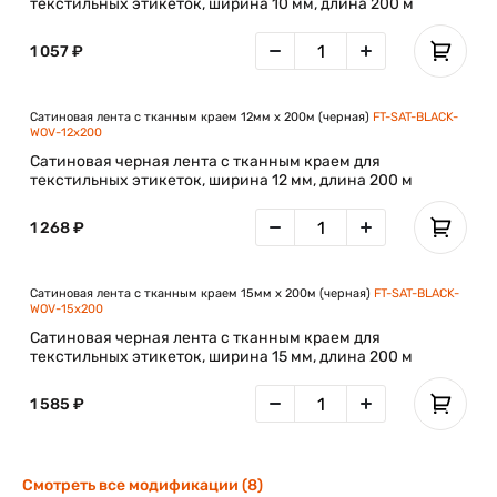
текстильных этикеток, ширина 10 мм, длина 200 м
1 057 ₽
Сатиновая лента с тканным краем 12мм х 200м (черная)
FT-SAT-BLACK-
WOV-12x200
Сатиновая черная лента с тканным краем для
текстильных этикеток, ширина 12 мм, длина 200 м
1 268 ₽
Сатиновая лента с тканным краем 15мм х 200м (черная)
FT-SAT-BLACK-
WOV-15x200
Сатиновая черная лента с тканным краем для
текстильных этикеток, ширина 15 мм, длина 200 м
1 585 ₽
Смотреть все модификации (8)