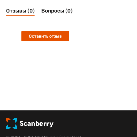
Отзывы (0)
Вопросы (0)
Оставить отзыв