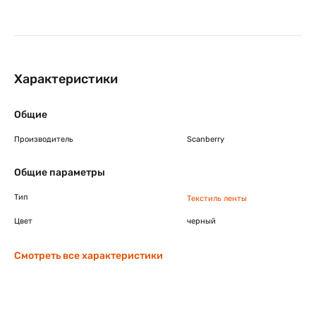
Характеристики
Общие
Производитель
Scanberry
Общие параметры
Тип
Текстиль ленты
Цвет
черный
Смотреть все характеристики