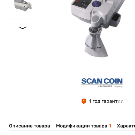
1 год гарантии
1
Описание товара
Модификации товара
1
Характ