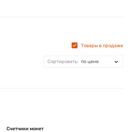
Товары в продаже
Сортировать:
по цене
Счетчики монет