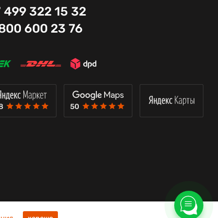
 499 322 15 32
 800 600 23 76
8
50