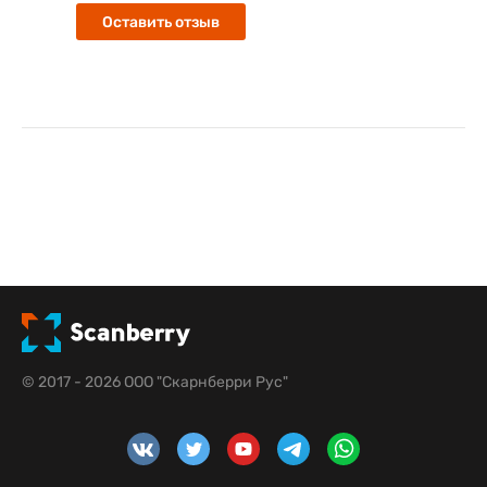
Оставить отзыв
© 2017 - 2026 ООО "Скарнберри Рус"