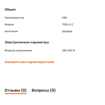
Общие
Производитель
EBA
Модель
7050-2 C
Категория
Шредер
Электрические параметры
Входное напряжение
220-240 В
Смотреть все характеристики
Отзывы (0)
Вопросы (0)