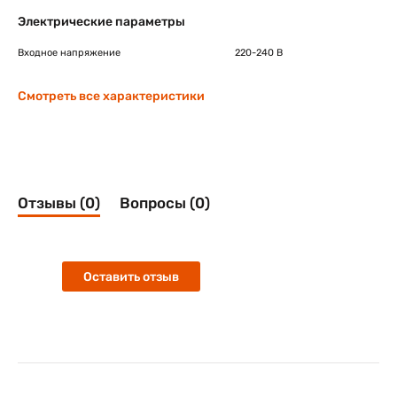
Электрические параметры
Входное напряжение
220-240 В
Смотреть все характеристики
Отзывы (0)
Вопросы (0)
Оставить отзыв