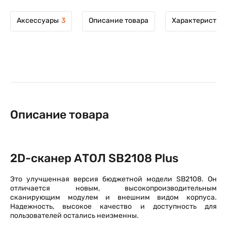
Аксессуары
3
Описание товара
Характеристик
Описание товара
2D-сканер АТОЛ SB2108 Plus
Это улучшенная версия бюджетной модели SB2108. Он
отличается новым, высокопроизводительным
сканирующим модулем и внешним видом корпуса.
Надежность, высокое качество и доступность для
пользователей остались неизменны.