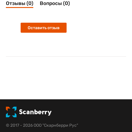
Отзывы (0)
Вопросы (0)
Оставить отзыв
© 2017 - 2026 ООО "Скарнберри Рус"