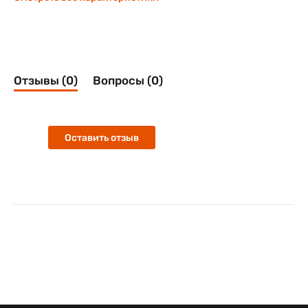
Отзывы (0)
Вопросы (0)
Оставить отзыв