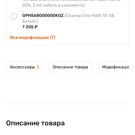
20%, 3 mil, кабель в комплекте)
GPHS68000000K02
(Сканер Cino F680 1D, KB.
Белый.)
7 205 ₽
Все модификации (7)
Аксессуары
3
Описание товара
Модификации т
Описание товара