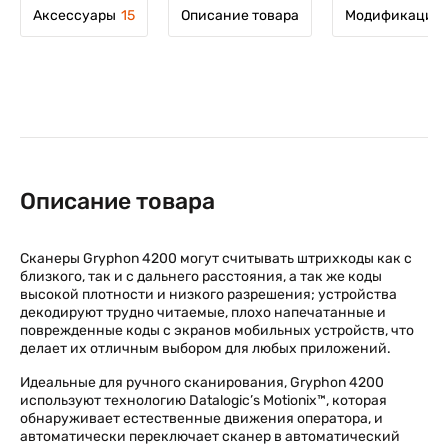
Аксессуары
15
Описание товара
Модификации 
Описание товара
Сканеры Gryphon 4200 могут считывать штрихкоды как с
близкого, так и с дальнего расстояния, а так же коды
высокой плотности и низкого разрешения; устройства
декодируют трудно читаемые, плохо напечатанные и
поврежденные коды с экранов мобильных устройств, что
делает их отличным выбором для любых приложений.
Идеальные для ручного сканирования, Gryphon 4200
используют технологию Datalogic’s Motionix™, которая
обнаруживает естественные движения оператора, и
автоматически переключает сканер в автоматический