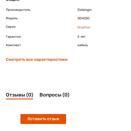
Производитель
Datalogic
Модель
GD4220
Серия
Gryphon
Гарантия
5 лет
Комплект
кабель
Смотреть все характеристики
Отзывы (0)
Вопросы (0)
Оставить отзыв