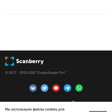
© 2017 - 2026 ООО "Скарнберри Рус"
Мы используем файлы cookies для