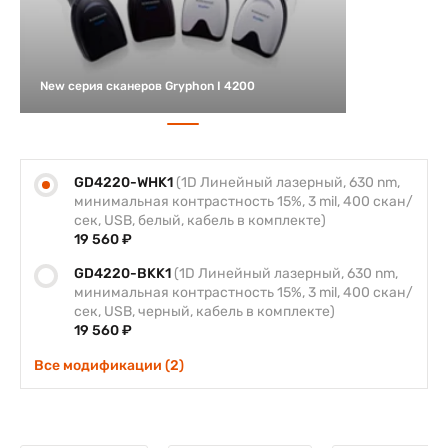
New серия сканеров Gryphon I 4200
GD4220-WHK1
(1D Линейный лазерный, 630 nm,
минимальная контрастность 15%, 3 mil, 400 скан/
сек, USB, белый, кабель в комплекте)
19 560 ₽
GD4220-BKK1
(1D Линейный лазерный, 630 nm,
минимальная контрастность 15%, 3 mil, 400 скан/
сек, USB, черный, кабель в комплекте)
19 560 ₽
Все модификации (2)