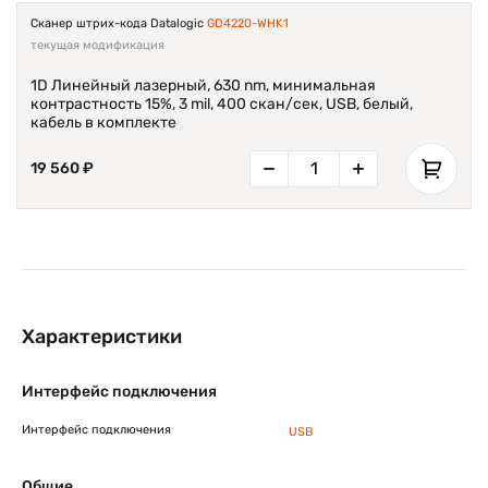
Сканер штрих-кода Datalogic
GD4220-WHK1
текущая модификация
1D Линейный лазерный, 630 nm, минимальная
контрастность 15%, 3 mil, 400 скан/сек, USB, белый,
кабель в комплекте
19 560 ₽
Характеристики
Интерфейс подключения
Интерфейс подключения
USB
Общие