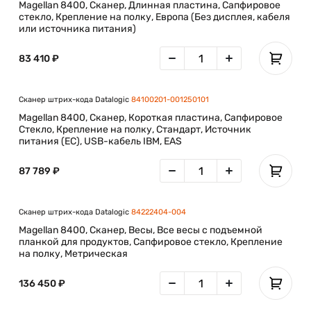
Magellan 8400, Сканер, Длинная пластина, Сапфировое
стекло, Крепление на полку, Европа (Без дисплея, кабеля
или источника питания)
83 410 ₽
Сканер штрих-кода Datalogic
84100201-001250101
Magellan 8400, Сканер, Короткая пластина, Сапфировое
Стекло, Крепление на полку, Стандарт, Источник
питания (ЕС), USB-кабель IBM, EAS
87 789 ₽
Сканер штрих-кода Datalogic
84222404-004
Magellan 8400, Сканер, Весы, Все весы с подъемной
планкой для продуктов, Сапфировое стекло, Крепление
на полку, Метрическая
136 450 ₽