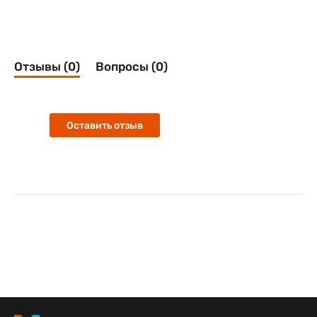
Отзывы (0)
Вопросы (0)
Оставить отзыв