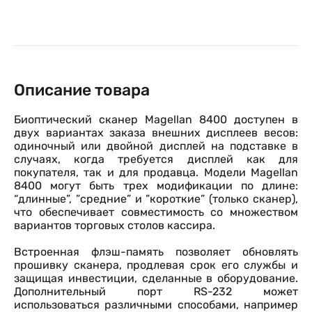
Описание товара
Биоптический сканер Magellan 8400 доступен в
двух вариантах заказа внешних дисплеев весов:
одиночный или двойной дисплей на подставке в
случаях, когда требуется дисплей как для
покупателя, так и для продавца. Модели Magellan
8400 могут быть трех модификации по длине:
“длинные”, ”средние” и ”короткие” (только сканер),
что обеспечивает совместимость со множеством
вариантов торговых столов кассира.
Встроенная флэш-память позволяет обновлять
прошивку сканера, продлевая срок его службы и
защищая инвестиции, сделанные в оборудование.
Дополнительный порт RS-232 может
использоваться различными способами, например