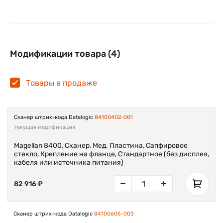
Модификации товара (4)
Товары в продаже
Сканер штрих-кода Datalogic
84100402-001
текущая модификация
Magellan 8400, Сканер, Мед. Пластина, Сапфировое
стекло, Крепление на фланце, Стандартное (без дисплея,
кабеля или источника питания)
82 916 ₽
Сканер штрих-кода Datalogic
84100605-003