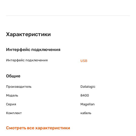
Характеристики
Интерфейс подключения
Интерфейс подключения
USB
Общие
Производитель
Datalogic
Модель
8400
Серия
Magellan
Комплект
кабель
Смотреть все характеристики