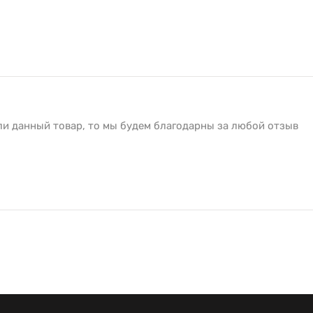
ли данный товар, то мы будем благодарны за любой отзыв