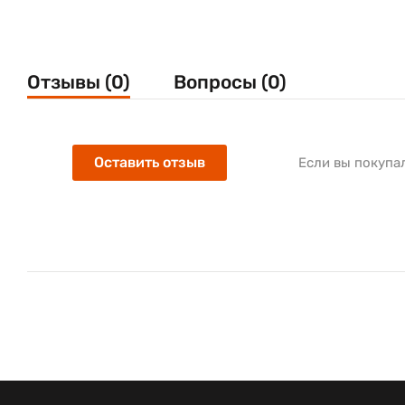
Отзывы (0)
Вопросы (0)
Оставить отзыв
Если вы покупа