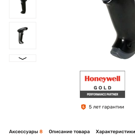
5 лет гарантии
5
Аксессуары
8
Описание товара
Характеристик