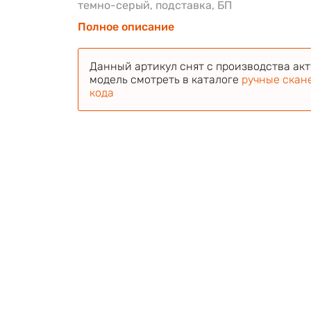
темно-серый, подставка, БП
Полное описание
Данный артикул снят с производства ак
модель смотреть в каталоге
ручные скан
кода