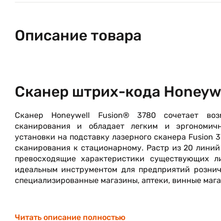
Описание товара
Сканер штрих-кода Honeywe
Сканер Honeywell Fusion® 3780 сочетает воз
сканирования и обладает легким и эргономичн
установки на подставку лазерного сканера Fusion 3
сканирования к стационарному. Растр из 20 лини
превосходящие характеристики существующих ли
идеальным инструментом для предприятий рознич
специализированные магазины, аптеки, винные мага
Читать описание полностью