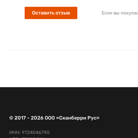
Оставить отзыв
Если вы покупа
© 2017 - 2026 ООО «Сканберри Рус»
ИНН: 9724046790