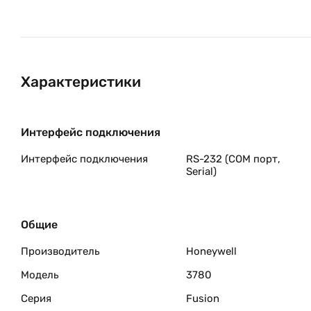
Характеристики
Интерфейс подключения
Интерфейс подключения
RS-232 (COM порт,
Serial)
Общие
Производитель
Honeywell
Модель
3780
Серия
Fusion