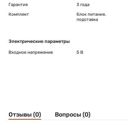
Гарантия
3 года
Комплект
блок питания,
подставка
Электрические параметры
Входное напряжение
5 В
Отзывы (0)
Вопросы (0)