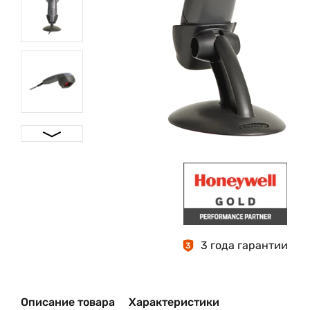
3 года гарантии
3
Описание товара
Характеристики