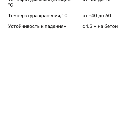
°C
Температура хранения, °C
от -40 до 60
Устойчивость к падениям
с 1,5 м на бетон