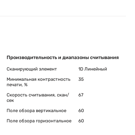
Производительность и диапазоны считывания
Сканирующий элемент
1D Линейный
Минимальная контрастность
35
печати, %
Скорость считывания, скан/
67
сек
Поле обзора вертикальное
60
Поле обзора горизонтальное
60