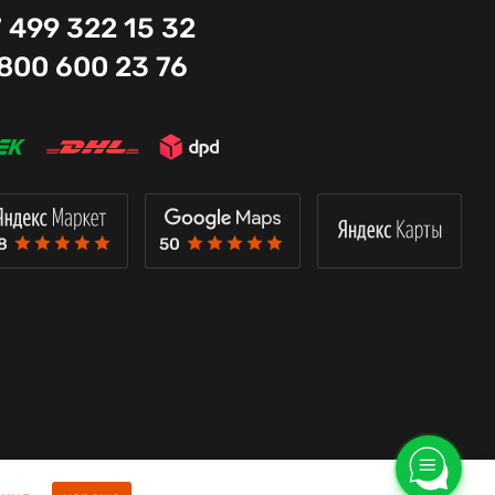
 499 322 15 32
 800 600 23 76
8
50