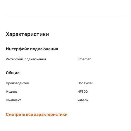
Характеристики
Интерфейс подключения
Интерфейс подключения
Ethernet
Общие
Производитель
Honeywell
Модель
HF800
Комплект
кабель
Смотреть все характеристики