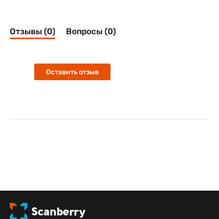
Отзывы (0)
Вопросы (0)
Оставить отзыв