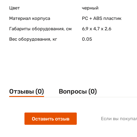
Цвет
черный
Материал корпуса
PC + ABS пластик
Габариты оборудования, см
6,9 x 4,7 x 2,6
Вес оборудования, кг
0.05
Отзывы (0)
Вопросы (0)
Оставить отзыв
Если вы покупа