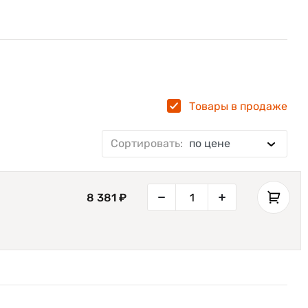
Товары в продаже
Сортировать:
по цене
8 381 ₽