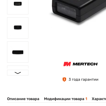
3 года гарантии
3
Описание товара
Модификации товара
1
Характ