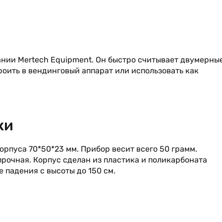
ании Mertech Equipment. Он быстро считывает двумерны
оить в вендинговый аппарат или использовать как
ки
рпуса 70*50*23 мм. Прибор весит всего 50 грамм.
рочная. Корпус сделан из пластика и поликарбоната
 падения с высоты до 150 см.