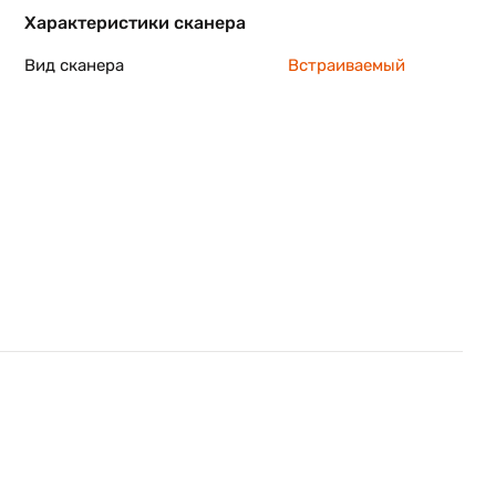
Характеристики сканера
Вид сканера
Встраиваемый