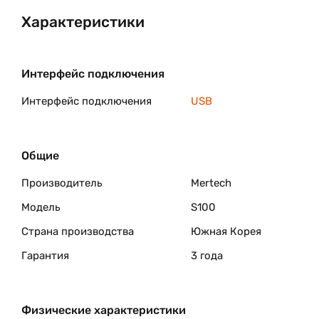
Характеристики
Интерфейс подключения
Интерфейс подключения
USB
Общие
Производитель
Mertech
Модель
S100
Страна производства
Южная Корея
Гарантия
3 года
Физические характеристики