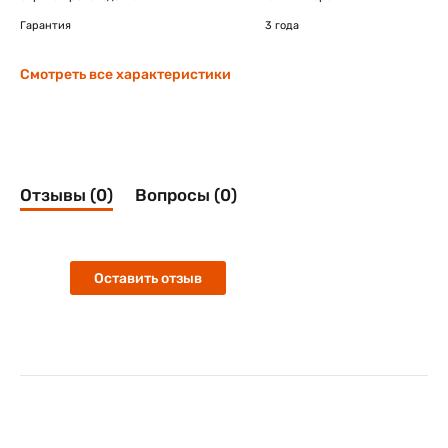
Гарантия
3 года
Смотреть все характеристики
Отзывы (0)
Вопросы (0)
Оставить отзыв