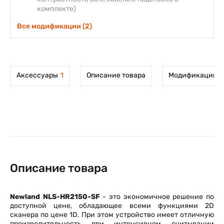
комплекте)
Все модификации (2)
Аксессуары
1
Описание товара
Модификации т
Описание товара
Newland NLS-HR2150-SF
- это экономичное решение по
доступной цене, обладающее всеми функциями 2D
сканера по цене 1D. При этом устройство имеет отличную
производительность при интенсивном считывании