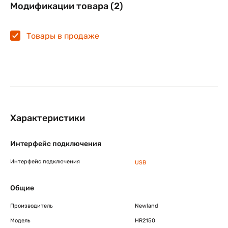
Модификации товара (2)
Товары в продаже
Характеристики
Интерфейс подключения
Интерфейс подключения
USB
Общие
Производитель
Newland
Модель
HR2150