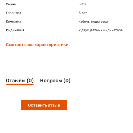
Серия
Lotta
Гарантия
5 лет
Комплект
кабель, подставка
Индикация
2 двухцветных индикатора
Смотреть все характеристики
Отзывы (0)
Вопросы (0)
Оставить отзыв