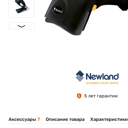
5 лет гарантии
5
Аксессуары
7
Описание товара
Характеристики