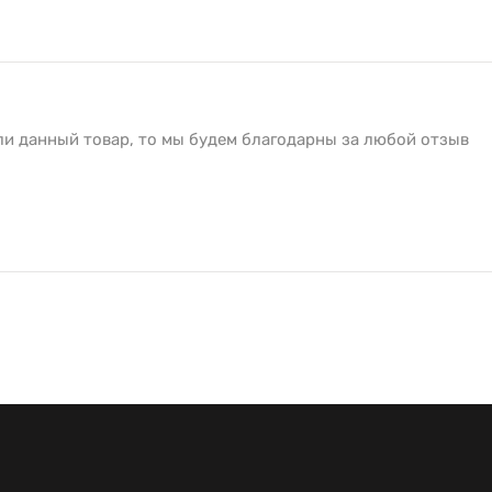
ли данный товар, то мы будем благодарны за любой отзыв