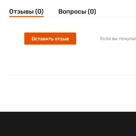
Отзывы (0)
Вопросы (0)
Оставить отзыв
Если вы покупа