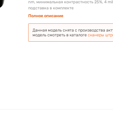
nm, минимальная контрастность 25%, 4 mil
подставка в комплекте
Полное описание
Данная модель снята с производства ак
модель смотреть в каталоге
сканеры штр