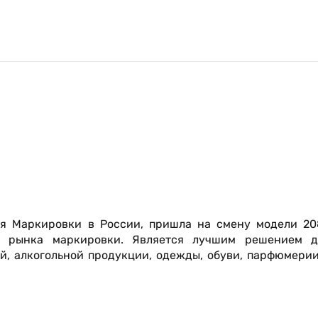
ля Маркировки в России, пришла на смену модели 20
го рынка маркировки. Является лучшим решением д
й, алкогольной продукции, одежды, обуви, парфюмери