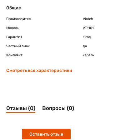
Общие
Производитель
Vioteh
Модель
VT1101
Гарантия
1 год
Честный знак
да
Комплект
кабель
Смотреть все характеристики
Отзывы (0)
Вопросы (0)
Оставить отзыв