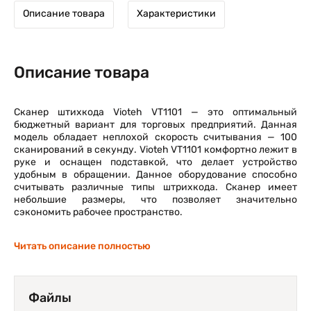
Описание товара
Характеристики
Описание товара
Сканер штихкода Vioteh VT1101 — это оптимальный
бюджетный вариант для торговых предприятий. Данная
модель обладает неплохой скорость считывания — 100
сканирований в секунду. Vioteh VT1101 комфортно лежит в
руке и оснащен подставкой, что делает устройство
удобным в обращении. Данное оборудование способно
считывать различные типы штрихкода. Сканер имеет
небольшие размеры, что позволяет значительно
сэкономить рабочее пространство.
Читать описание полностью
Файлы