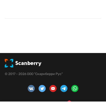
© 2017 - 2026 ООО "Скарнберри Рус"