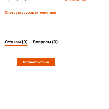
Смотреть все характеристики
Отзывы (0)
Вопросы (0)
Оставить отзыв