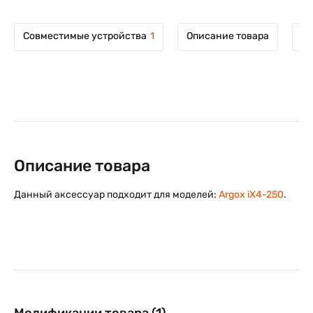
Совместимые устройства
1
Описание товара
Мо
Описание товара
Данный аксессуар подходит для моделей:
Argox iX4-250
.