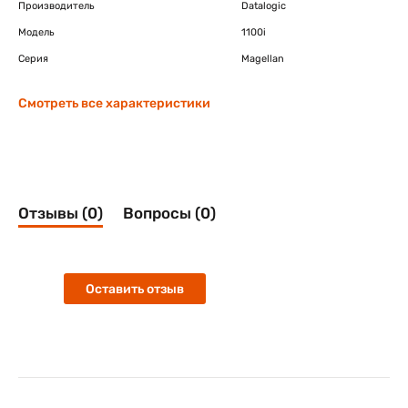
Производитель
Datalogic
Модель
1100i
Серия
Magellan
Смотреть все характеристики
Отзывы (0)
Вопросы (0)
Оставить отзыв