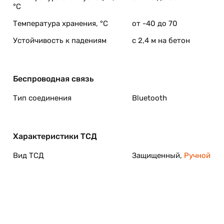
°C
Температура хранения, °C
от -40 до 70
Устойчивость к падениям
с 2,4 м на бетон
Беспроводная связь
Тип соединения
Bluetooth
Характеристики ТСД
Вид ТСД
Защищенный,
Ручной