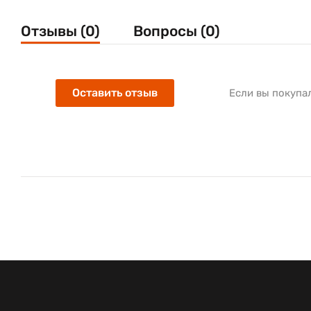
Отзывы (0)
Вопросы (0)
Оставить отзыв
Если вы покупа