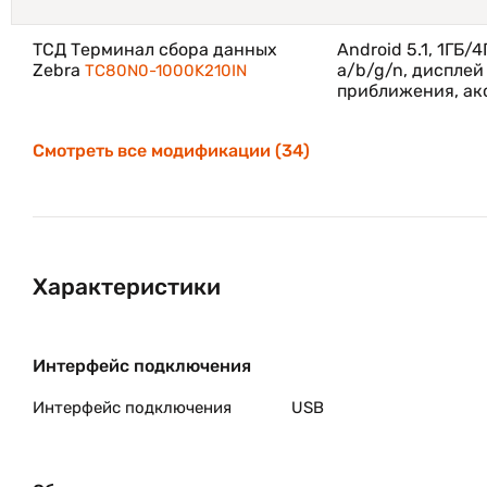
ТСД Терминал сбора данных
Android 5.1, 1ГБ/
Zebra
a/b/g/n, дисплей
TC80N0-1000K210IN
приближения, ак
Смотреть все модификации (34)
Характеристики
Интерфейс подключения
Интерфейс подключения
USB