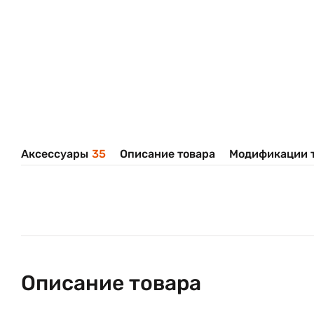
Аксессуары
35
Описание товара
Модификации 
Описание товара