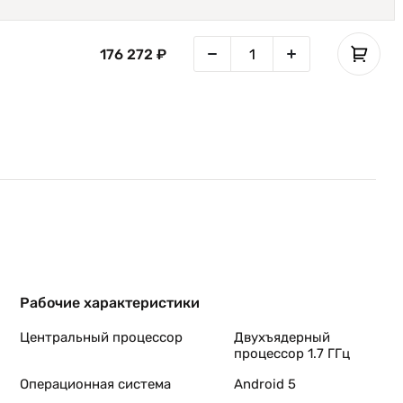
176 272 ₽
Рабочие характеристики
Центральный процессор
Двухъядерный
процессор 1.7 ГГц
Операционная система
Android 5