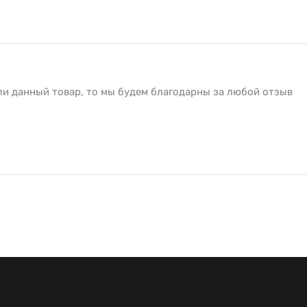
ли данный товар, то мы будем благодарны за любой отзыв