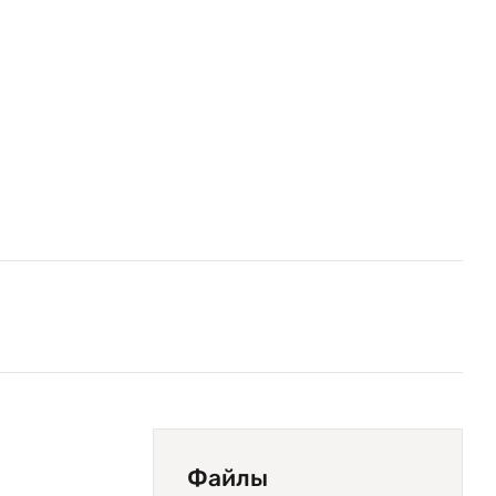
Файлы