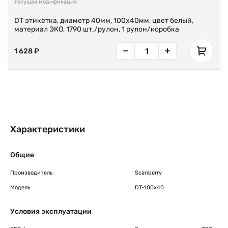
текущая модификация
DT этикетка, диаметр 40мм, 100х40мм, цвет белый,
материал ЭКО, 1790 шт./рулон, 1 рулон/коробка
1 628 ₽
Характеристики
Общие
Производитель
Scanberry
Модель
DT-100x40
Условия эксплуатации