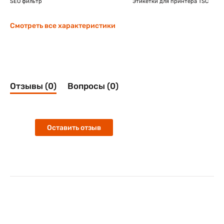
SEO фильтр
Этикетки для принтера TSC
Смотреть все характеристики
Отзывы (0)
Вопросы (0)
Оставить отзыв