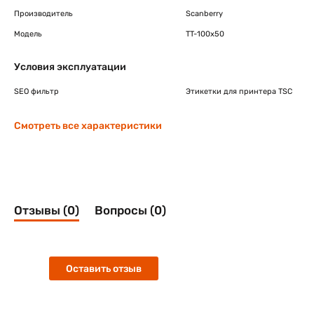
Производитель
Scanberry
Модель
TT-100x50
Условия эксплуатации
SEO фильтр
Этикетки для принтера TSC
Смотреть все характеристики
Отзывы (0)
Вопросы (0)
Оставить отзыв