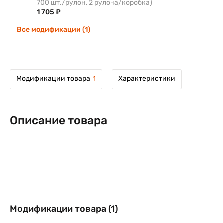
700 шт./рулон, 2 рулона/коробка)
1 705 ₽
Все модификации (1)
Модификации товара
1
Характеристики
Описание товара
Модификации товара (1)