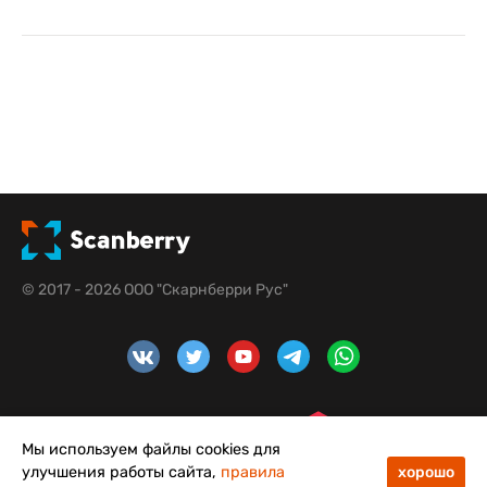
© 2017 - 2026 ООО "Скарнберри Рус"
Мы используем файлы cookies для
улучшения работы сайта,
правила
хорошо