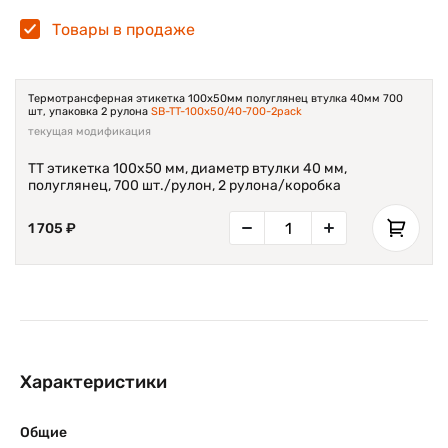
Товары в продаже
Термотрансферная этикетка 100х50мм полуглянец втулка 40мм 700
шт, упаковка 2 рулона
SB-TT-100x50/40-700-2pack
текущая модификация
TT этикетка 100х50 мм, диаметр втулки 40 мм,
полуглянец, 700 шт./рулон, 2 рулона/коробка
1 705 ₽
Характеристики
Общие