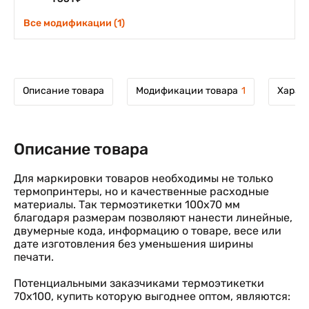
Все модификации (1)
Описание товара
Модификации товара
1
Харак
Описание товара
Для маркировки товаров необходимы не только
термопринтеры, но и качественные расходные
материалы. Так термоэтикетки 100х70 мм
благодаря размерам позволяют нанести линейные,
двумерные кода, информацию о товаре, весе или
дате изготовления без уменьшения ширины
печати.
Потенциальными заказчиками термоэтикетки
70х100, купить которую выгоднее оптом, являются: