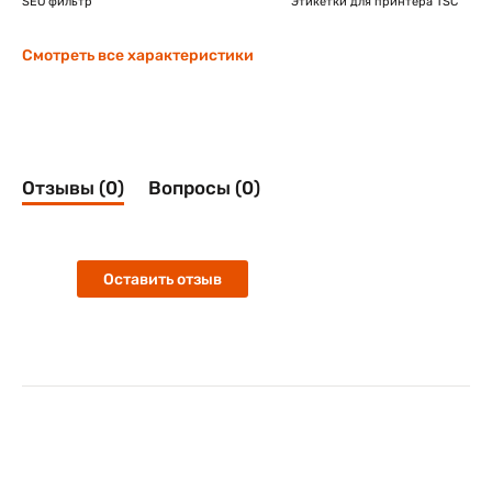
SEO фильтр
Этикетки для принтера TSC
Смотреть все характеристики
Отзывы (0)
Вопросы (0)
Оставить отзыв