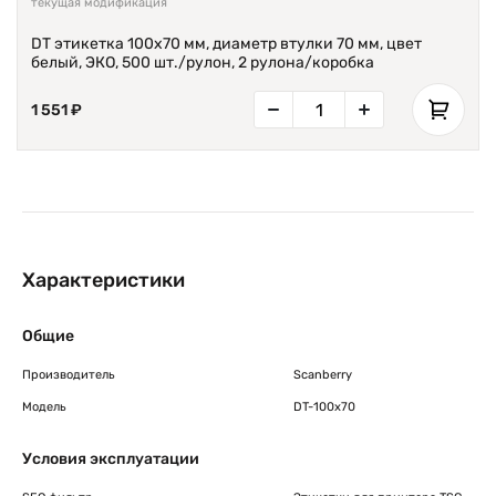
текущая модификация
DT этикетка 100х70 мм, диаметр втулки 70 мм, цвет
белый, ЭКО, 500 шт./рулон, 2 рулона/коробка
1 551 ₽
Характеристики
Общие
Производитель
Scanberry
Модель
DT-100x70
Условия эксплуатации