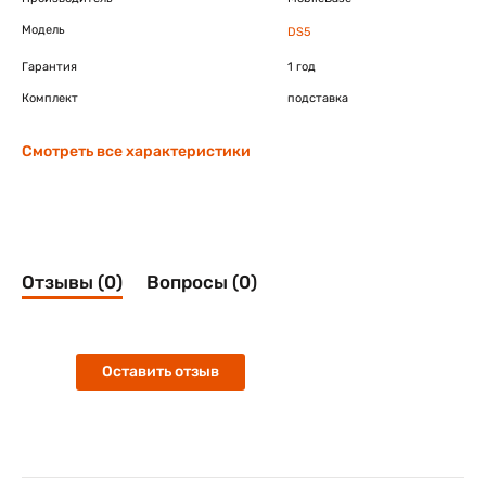
Модель
DS5
Гарантия
1 год
Комплект
подставка
Смотреть все характеристики
Отзывы (0)
Вопросы (0)
Оставить отзыв