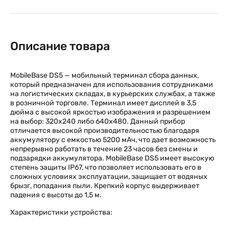
Описание товара
MobileBase DS5 — мобильный терминал сбора данных,
который предназначен для использования сотрудниками
на логистических складах, в курьерских службах, а также
в розничной торговле. Терминал имеет дисплей в 3,5
дюйма с высокой яркостью изображения и разрешением
на выбор: 320х240 либо 640х480. Данный прибор
отличается высокой производительностью благодаря
аккумулятору с емкостью 5200 мАч, что дает возможность
непрерывно работать в течение 23 часов без смены и
подзарядки аккумулятора. MobileBase DS5 имеет высокую
степень защиты IP67, что позволяет использовать его в
сложных условиях эксплуатации, защищает от водяных
брызг, попадания пыли. Крепкий корпус выдерживает
падения с высоты до 1,5 м.
Характеристики устройства: