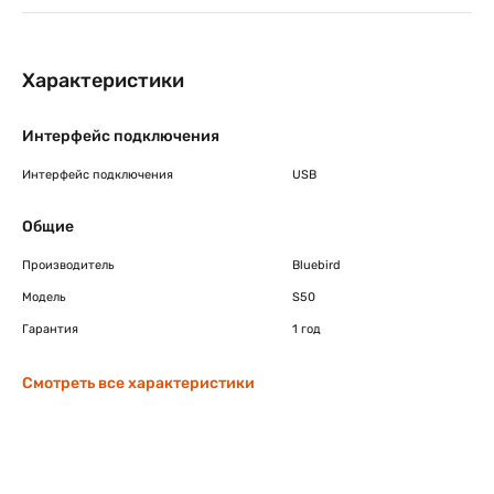
Характеристики
Интерфейс подключения
Интерфейс подключения
USB
Общие
Производитель
Bluebird
Модель
S50
Гарантия
1 год
Смотреть все характеристики