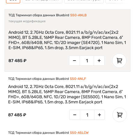
ТСД Терминал сбора данных Bluebird
S50-ANLB
текущая модификация
Android 12, 2.7GHz Octa Core, 8021.11 a/b/g/n/ac/ax(2x2
MIMO), BT 5.2BLE, 16MP Rear Camera, 8MP Front Camera, 6"
FHD+, 6GB/64GB, NFC, 1D/2D imager (SE4720), 1 Nano Sim, 1
E-SIM, IP68&IP65, 1.5m drop, 3.5mm Earjack port
87 485 ₽
ТСД Терминал сбора данных Bluebird
S50-ANLF
Android 12, 2.7GHz Octa Core, 8021.11 a/b/g/n/ac/ax(2x2
MIMO), BT 5.2BLE, 16MP Rear Camera, 8MP Front Camera, 6"
FHD+, 6GB/64GB, NFC, 1D/2D imager (SE5500), 1 Nano Sim, 1
E-SIM, IP68&IP65, 1.5m drop, 3.5mm Earjack port
87 485 ₽
ТСД Терминал сбора данных Bluebird
S50-A5LCW