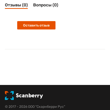
Отзывы (0)
Вопросы (0)
Оставить отзыв
© 2017 - 2026 ООО "Скарнберри Рус"