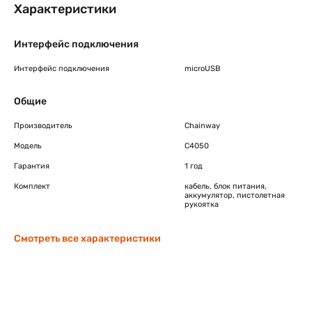
Характеристики
Интерфейс подключения
Интерфейс подключения
microUSB
Общие
Производитель
Chainway
Модель
C4050
Гарантия
1 год
Комплект
кабель, блок питания,
аккумулятор, пистолетная
рукоятка
Смотреть все характеристики