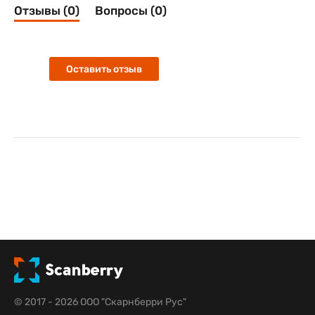
Отзывы (0)
Вопросы (0)
Оставить отзыв
© 2017 - 2026 ООО "Скарнберри Рус"