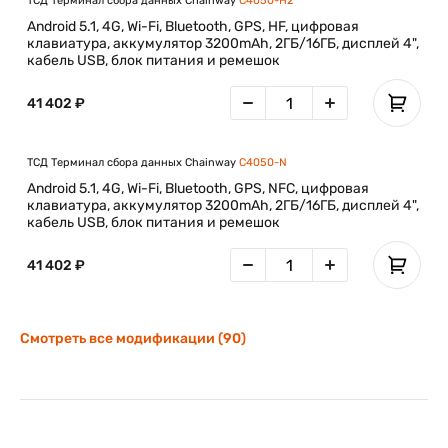
ТСД Терминал сбора данных Chainway
C4050-H2
Android 5.1, 4G, Wi-Fi, Bluetooth, GPS, HF, цифровая
клавиатура, аккумулятор 3200mAh, 2ГБ/16ГБ, дисплей 4",
кабель USB, блок питания и ремешок
41 402 ₽
ТСД Терминал сбора данных Chainway
C4050-N
Android 5.1, 4G, Wi-Fi, Bluetooth, GPS, NFC, цифровая
клавиатура, аккумулятор 3200mAh, 2ГБ/16ГБ, дисплей 4",
кабель USB, блок питания и ремешок
41 402 ₽
Смотреть все модификации (90)