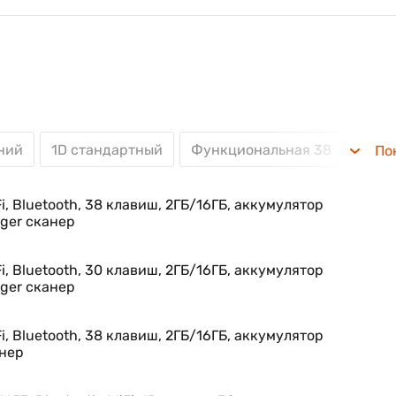
ний
1D стандартный
Функциональная 38
Букв
По
i, Bluetooth, 38 клавиш, 2ГБ/16ГБ, аккумулятор
ger сканер
i, Bluetooth, 30 клавиш, 2ГБ/16ГБ, аккумулятор
ger сканер
i, Bluetooth, 38 клавиш, 2ГБ/16ГБ, аккумулятор
анер