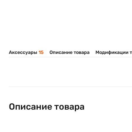
Аксессуары
15
Описание товара
Модификации т
Описание товара