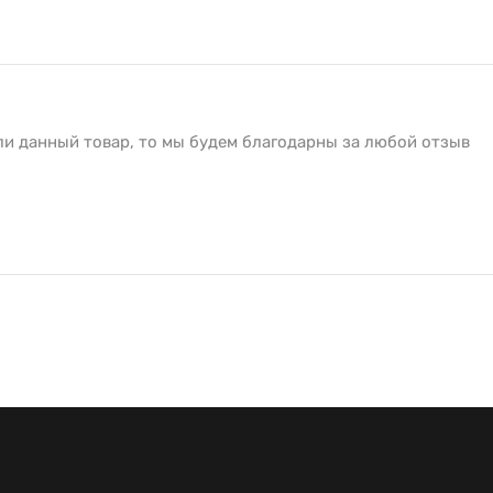
ли данный товар, то мы будем благодарны за любой отзыв