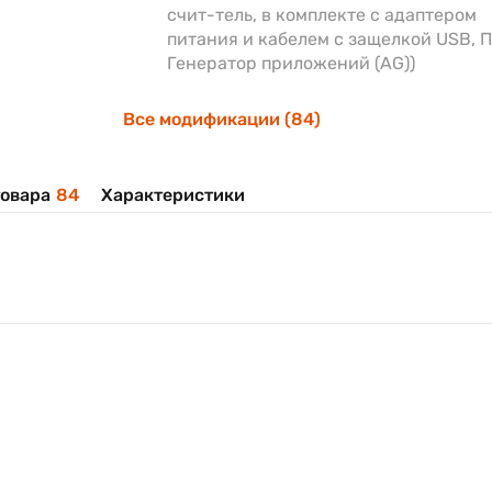
счит-тель, в комплекте с адаптером
питания и кабелем с защелкой USB, 
Генератор приложений (AG))
Все модификации (84)
овара
84
Характеристики