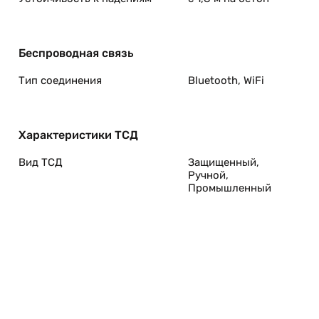
Беспроводная связь
Тип соединения
Bluetooth, WiFi
Характеристики ТСД
Вид ТСД
Защищенный,
Ручной,
Промышленный