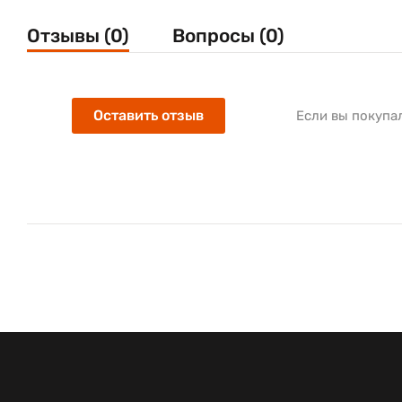
Отзывы (0)
Вопросы (0)
Оставить отзыв
Если вы покупа