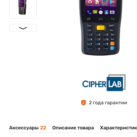
2 года гарантии
2
Аксессуары
22
Описание товара
Характеристи