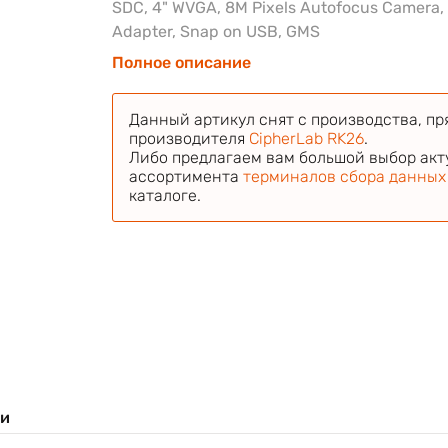
SDC, 4" WVGA, 8M Pixels Autofocus Camera,
Adapter, Snap on USB, GMS
Полное описание
Данный артикул снят с производства, пр
производителя
CipherLab RK26
.
Либо предлагаем вам большой выбор акт
ассортимента
терминалов сбора данных
каталоге.
ки