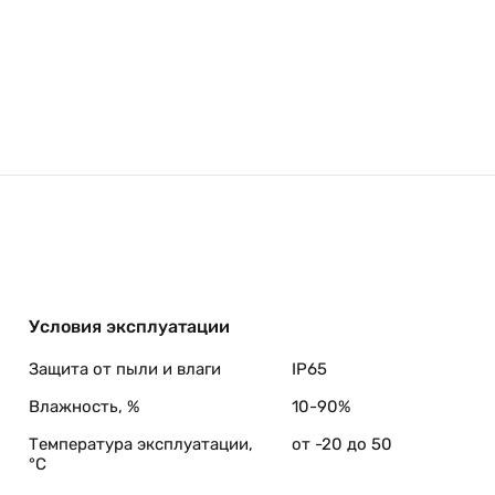
Условия эксплуатации
Защита от пыли и влаги
IP65
Влажность, %
10-90%
Температура эксплуатации,
от -20 до 50
°C