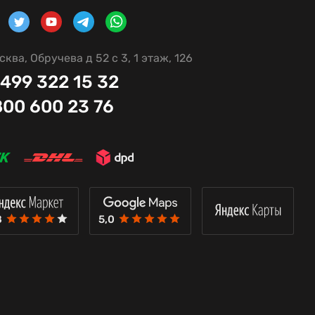
сква, Обручева д 52 с 3, 1 этаж, 126
 499 322 15 32
800 600 23 76
8
5,0