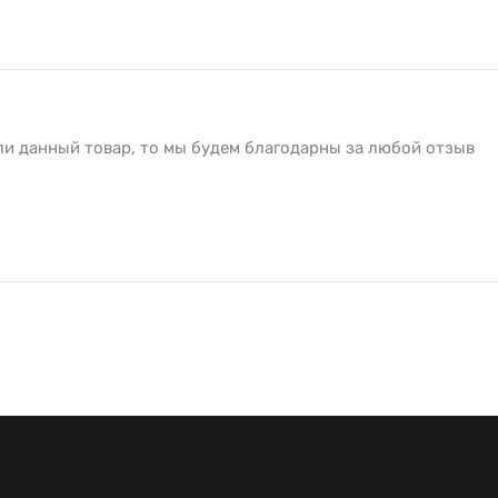
ли данный товар, то мы будем благодарны за любой отзыв