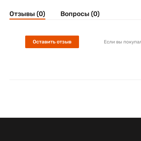
Отзывы (0)
Вопросы (0)
Оставить отзыв
Если вы покупа