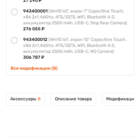
27 290 ₽
943400001
(Win10 IoT, экран 7" Capacitive Touch,
x86 2x1.46Ghz, 4ГБ/32ГБ, WiFi, Bluetooth 4.0,
аккумулятор 2500 mAh, USB-C, 5mp Rear Camera)
276 055 ₽
943400012
(Win10 IoT, экран 10" Capacitive Touch,
x86 2x1.46Ghz, 4ГБ/32ГБ, WiFi, Bluetooth 4.0,
аккумулятор 2500 mAh, USB-C, NO Camera)
306 787 ₽
Все модификации (8)
Аксессуары
8
Описание товара
Модификации т