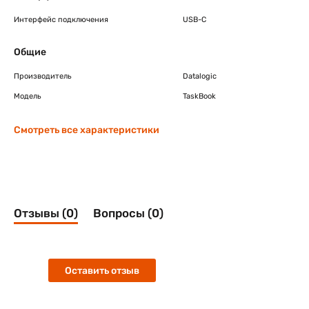
Интерфейс подключения
USB-C
Общие
Производитель
Datalogic
Модель
TaskBook
Смотреть все характеристики
Отзывы (0)
Вопросы (0)
Оставить отзыв