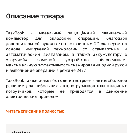
Описание товара
TaskBook – идеальный защищённый планшетный
компьютер для складских операций: благодаря
дополнительной рукоятке со встроенным 2D сканером на
основе имиджевой технологии со стандартным и
автоматическим диапазоном, а также аккумулятору с
«горячей» заменой, устройство обеспечивает
максимальную эффективность сканирования одной рукой
и выполнение операций в режиме 24/7.
TaskBook также может быть легко встроен в автомобильное
решение для небольших автопогрузчиков или вилочных
погрузчиков, которые не приводятся в движение
электрическим приводом
Читать описание полностью