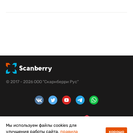
© 2017 - 2026 ООО "Скарнберри Рус"
Мы используем файлы cookies для
улучшения работы сайта,
правила
хорошо