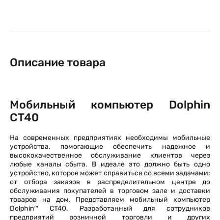
Описание товара
Мобильный компьютер Dolphin
CT40
На современных предприятиях необходимы мобильные
устройства, помогающие обеспечить надежное и
высококачественное обслуживание клиентов через
любые каналы сбыта. В идеале это должно быть одно
устройство, которое может справиться со всеми задачами:
от отбора заказов в распределительном центре до
обслуживания покупателей в торговом зале и доставки
товаров на дом. Представляем мобильный компьютер
Dolphin™ CT40. Разработанный для сотрудников
предприятий розничной торговли и других