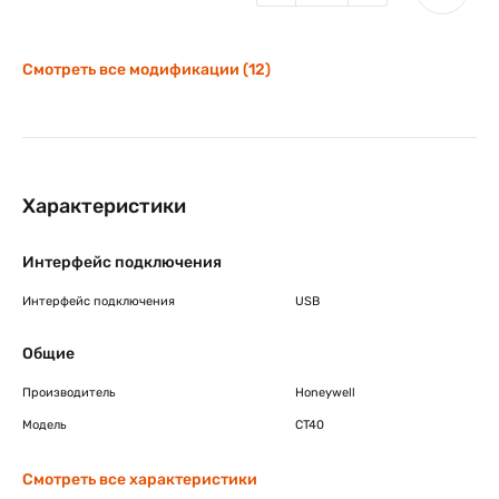
Смотреть все модификации (12)
Характеристики
Интерфейс подключения
Интерфейс подключения
USB
Общие
Производитель
Honeywell
Модель
CT40
Смотреть все характеристики