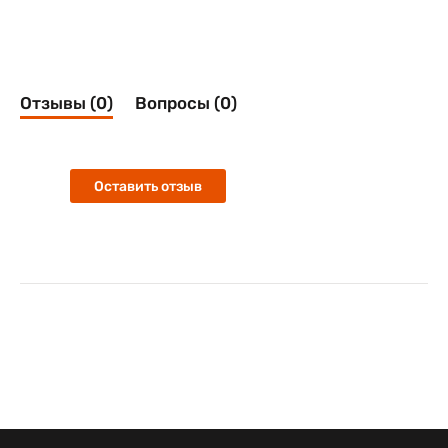
Отзывы (0)
Вопросы (0)
Оставить отзыв