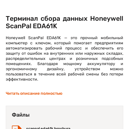
Терминал сбора данных Honeywell
ScanPal EDA61K
Honeywell ScanPal EDA61K — это прочный мобильный
компьютер с ключом, который помогает предприятиям
автоматизировать рабочий процесс и обеспечить его
защиту от ошибок на внутренних или наружных складах,
распределительных центрах и розничных подсобных
помещениях. Благодаря мощному аккумулятору и
эргономичному дизайну, устройством можно
пользоваться в течение всей рабочей смены без потери
эффективности.
Читать описание полностью
Файлы
scanpal eda61k broshura