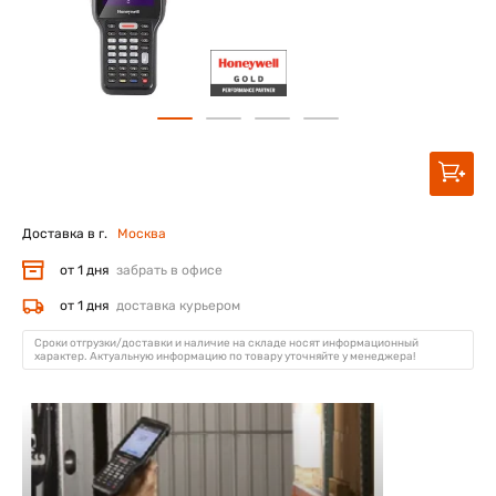
Доставка в г.
Москва
от 1 дня
забрать в офисе
от 1 дня
доставка курьером
Сроки отгрузки/доставки и наличие на складе носят информационный
характер. Актуальную информацию по товару уточняйте у менеджера!