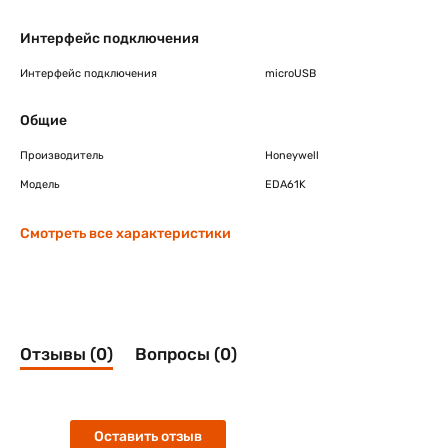
Интерфейс подключения
Интерфейс подключения
microUSB
Общие
Производитель
Honeywell
Модель
EDA61K
Смотреть все характеристики
Отзывы (0)
Вопросы (0)
Оставить отзыв