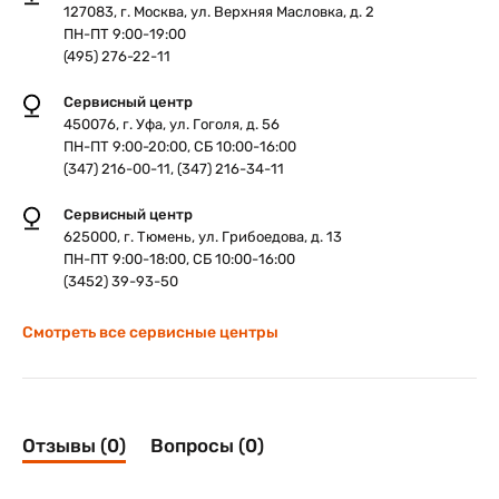
127083, г. Москва, ул. Верхняя Масловка, д. 2
ПН-ПТ 9:00-19:00
(495) 276-22-11
Сервисный центр
450076, г. Уфа, ул. Гоголя, д. 56
ПН-ПТ 9:00-20:00, СБ 10:00-16:00
(347) 216-00-11, (347) 216-34-11
Сервисный центр
625000, г. Тюмень, ул. Грибоедова, д. 13
ПН-ПТ 9:00-18:00, СБ 10:00-16:00
(3452) 39-93-50
Смотреть все сервисные центры
Отзывы (0)
Вопросы (0)