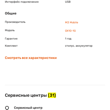
Интерфейс подключения
USB
Общие
Производитель
M3 Mobile
Модель
OX10-1G
Гарантия
1 год
Комплект
стилус, аккумулятор
Смотреть все характеристики
Сервисные центры
(31)
Сервисный центр