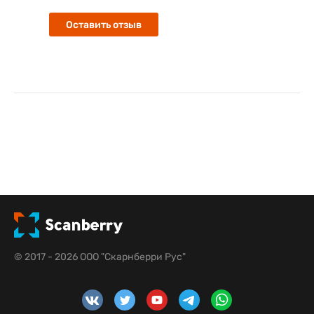
Оставить отзыв
© 2017 - 2026 ООО "Скарнберри Рус"