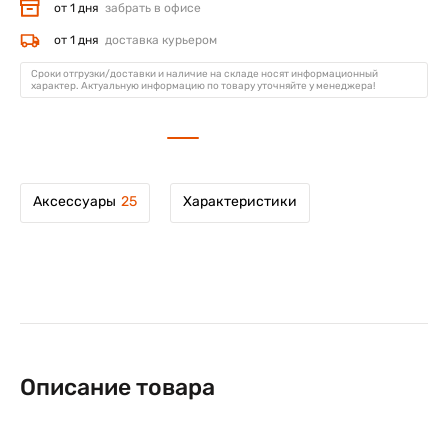
от 1 дня
забрать в офисе
от 1 дня
доставка курьером
Сроки отгрузки/доставки и наличие на складе носят информационный
характер. Актуальную информацию по товару уточняйте у менеджера!
Аксессуары
25
Характеристики
Описание товара