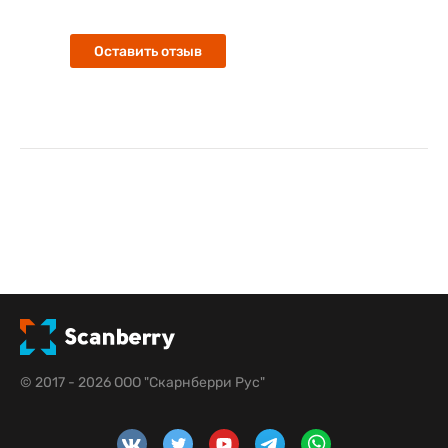
Оставить отзыв
© 2017 - 2026 ООО "Скарнберри Рус"