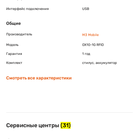
Интерфейс подключения
USB
Общие
Производитель
M3 Mobile
Модель
OX10-1G RFID
Гарантия
1 год
Комплект
стилус, аккумулятор
Смотреть все характеристики
Сервисные центры
(31)