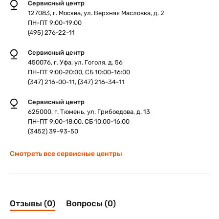
Сервисный центр
127083, г. Москва, ул. Верхняя Масловка, д. 2
ПН-ПТ 9:00-19:00
(495) 276-22-11
Сервисный центр
450076, г. Уфа, ул. Гоголя, д. 56
ПН-ПТ 9:00-20:00, СБ 10:00-16:00
(347) 216-00-11, (347) 216-34-11
Сервисный центр
625000, г. Тюмень, ул. Грибоедова, д. 13
ПН-ПТ 9:00-18:00, СБ 10:00-16:00
(3452) 39-93-50
Смотреть все сервисные центры
Отзывы (0)
Вопросы (0)