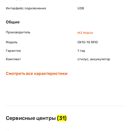
Интерфейс подключения
USB
Общие
Производитель
M3 Mobile
Модель
OX10-1G RFID
Гарантия
1 год
Комплект
стилус, аккумулятор
Смотреть все характеристики
Сервисные центры
(31)