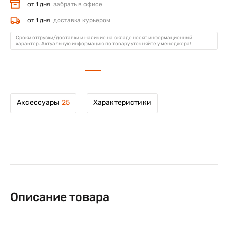
от 1 дня
забрать в офисе
от 1 дня
доставка курьером
Сроки отгрузки/доставки и наличие на складе носят информационный
характер. Актуальную информацию по товару уточняйте у менеджера!
Аксессуары
25
Характеристики
Описание товара