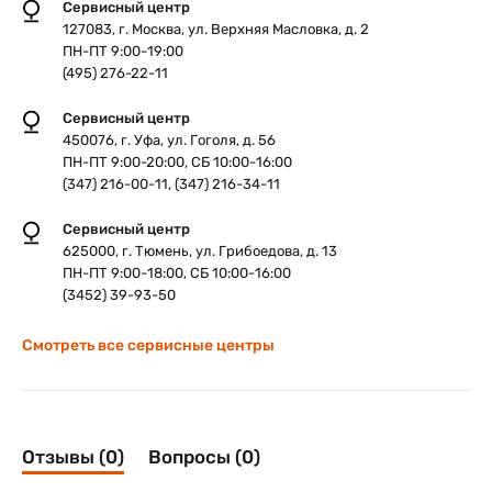
Сервисный центр
127083, г. Москва, ул. Верхняя Масловка, д. 2
ПН-ПТ 9:00-19:00
(495) 276-22-11
Сервисный центр
450076, г. Уфа, ул. Гоголя, д. 56
ПН-ПТ 9:00-20:00, СБ 10:00-16:00
(347) 216-00-11, (347) 216-34-11
Сервисный центр
625000, г. Тюмень, ул. Грибоедова, д. 13
ПН-ПТ 9:00-18:00, СБ 10:00-16:00
(3452) 39-93-50
Смотреть все сервисные центры
Отзывы (0)
Вопросы (0)