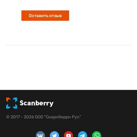
Оставить отзыв
© 2017 - 2026 ООО "Скарнберри Рус"