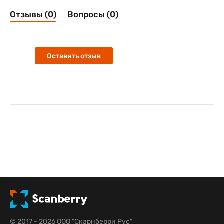
Отзывы (0)
Вопросы (0)
Оставить отзыв
© 2017 - 2026 ООО "Скарнберри Рус"