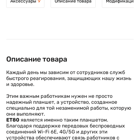
Аксессуары
9
Описание товара
Модификации т
Описание товара
Каждый день мы зависим от сотрудников служб
быстрого реагирования, защищающих нашу жизнь
и здоровье.
Этим важным работникам нужен не просто
надежный планшет, а устройство, созданное
специально для той незаменимой работы, которую
они выполняют.
ET80
является именно таким планшетом.
Благодаря поддержке передовых беспроводных
соединений Wi-Fi 6E, 4G/5G и других эти
устройства обеспечивают связь работников с