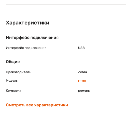
Характеристики
Интерфейс подключения
Интерфейс подключения
USB
Общие
Производитель
Zebra
Модель
ET80
Комплект
ремень
Смотреть все характеристики