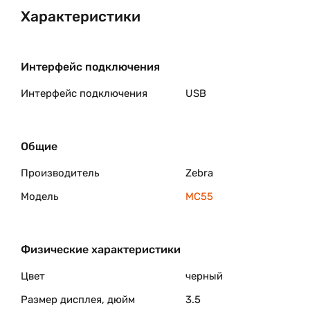
Характеристики
Интерфейс подключения
Интерфейс подключения
USB
Общие
Производитель
Zebra
Модель
MC55
Физические характеристики
Цвет
черный
Размер дисплея, дюйм
3.5