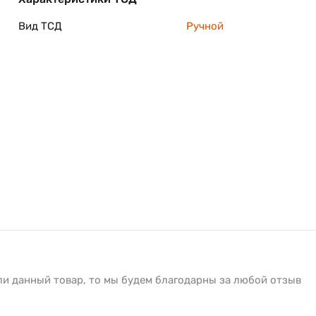
Вид ТСД
Ручной
ли данный товар, то мы будем благодарны за любой отзыв