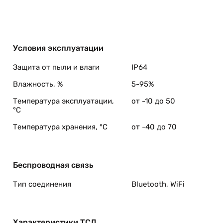
Условия эксплуатации
Защита от пыли и влаги
IP64
Влажность, %
5-95%
Температура эксплуатации,
от -10 до 50
°C
Температура хранения, °C
от -40 до 70
Беспроводная связь
Тип соединения
Bluetooth, WiFi
Характеристики ТСД