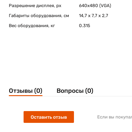
Разрешение дисплея, px
640х480 (VGA)
Габариты оборудования, см
14,7 x 7,7 x 2,7
Вес оборудования, кг
0.315
Отзывы (0)
Вопросы (0)
Оставить отзыв
Если вы покупа