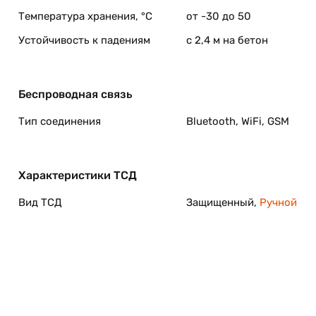
Температура хранения, °C
от -30 до 50
Устойчивость к падениям
с 2,4 м на бетон
Беспроводная связь
Тип соединения
Bluetooth, WiFi, GSM
Характеристики ТСД
Вид ТСД
Защищенный,
Ручной