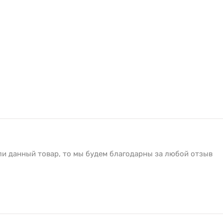
ли данный товар, то мы будем благодарны за любой отзыв