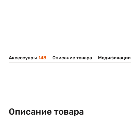
Аксессуары
148
Описание товара
Модификации
Описание товара