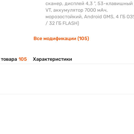
сканер, дисплей 4,3 ", 53-клавишный
VT, аккумулятор 7000 мАч,
морозостойкий, Android GMS, 4 ГБ ОЗ
/ 32 ГБ FLASH)
Все модификации (105)
 товара
105
Характеристики