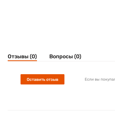
Отзывы (0)
Вопросы (0)
Оставить отзыв
Если вы покупа