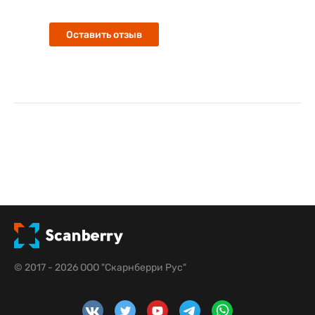
Оставить отзыв
© 2017 - 2026 ООО "Скарнберри Рус"