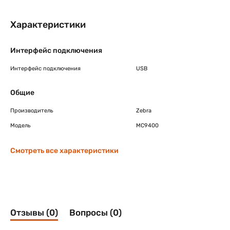
Характеристики
Интерфейс подключения
Интерфейс подключения
USB
Общие
Производитель
Zebra
Модель
MC9400
Смотреть все характеристики
Отзывы (0)
Вопросы (0)