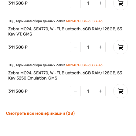
311 588 ₽
ТСД Терминал сбора данных Zebra
MC9401-0G1J6ESS-A6
Zebra MC94, SE4770, Wi-Fi, Bluetooth, 6GB RAM/128GB, 53
Key VT, GMS
311 588 ₽
ТСД Терминал сбора данных Zebra
MC9401-0G1J6GSS-A6
Zebra MC94, SE4770, Wi-Fi, Bluetooth, 6GB RAM/128GB, 53
Key 5250 Emulation, GMS
311 588 ₽
Смотреть все модификации (28)