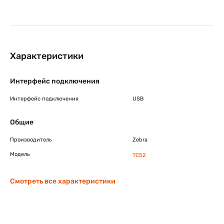
Характеристики
Интерфейс подключения
Интерфейс подключения
USB
Общие
Производитель
Zebra
Модель
TC52
Смотреть все характеристики