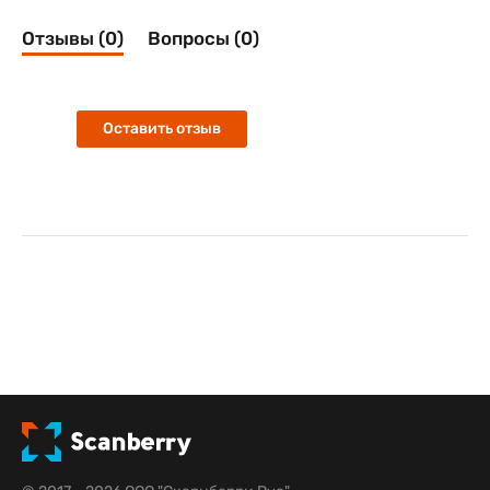
Отзывы (0)
Вопросы (0)
Оставить отзыв