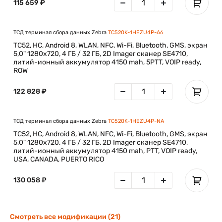
115 659 ₽
ТСД терминал сбора данных Zebra
TC520K-1HEZU4P-A6
TC52, HC, Android 8, WLAN, NFC, Wi-Fi, Bluetooth, GMS, экран
5,0" 1280x720, 4 ГБ / 32 ГБ, 2D Imager сканер SE4710,
литий-ионный аккумулятор 4150 mah, 5PTT, VOIP ready,
ROW
122 828 ₽
ТСД терминал сбора данных Zebra
TC520K-1HEZU4P-NA
TC52, HC, Android 8, WLAN, NFC, Wi-Fi, Bluetooth, GMS, экран
5,0" 1280x720, 4 ГБ / 32 ГБ, 2D Imager сканер SE4710,
литий-ионный аккумулятор 4150 mah, PTT, VOIP ready,
USA, CANADA, PUERTO RICO
130 058 ₽
Смотреть все модификации (21)