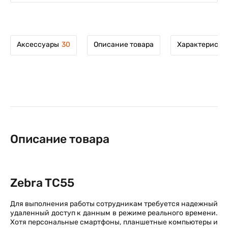
Аксессуары
30
Описание товара
Характеристи
Описание товара
Zebra TC55
Для выполнения работы сотрудникам требуется надежный
удаленный доступ к данным в режиме реального времени.
Хотя персональные смартфоны, планшетные компьютеры и