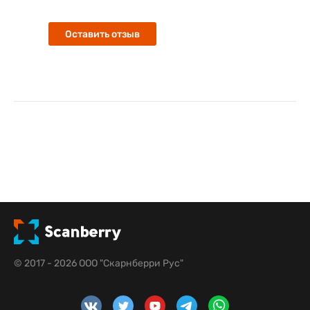
Оставить отзыв
© 2017 - 2026 ООО "Скарнберри Рус"