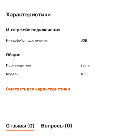
Характеристики
Интерфейс подключения
Интерфейс подключения
USB
Общие
Производитель
Zebra
Модель
TC55
Смотреть все характеристики
Отзывы (0)
Вопросы (0)