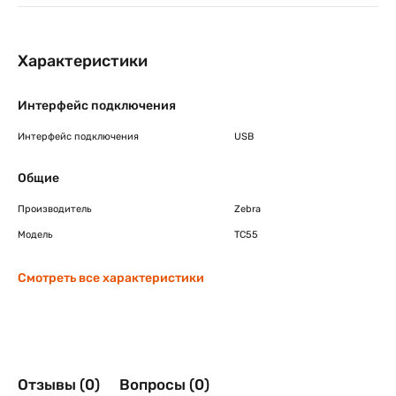
Характеристики
Интерфейс подключения
Интерфейс подключения
USB
Общие
Производитель
Zebra
Модель
TC55
Смотреть все характеристики
Отзывы (0)
Вопросы (0)