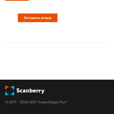
Оставить отзыв
© 2017 - 2026 ООО "Скарнберри Рус"